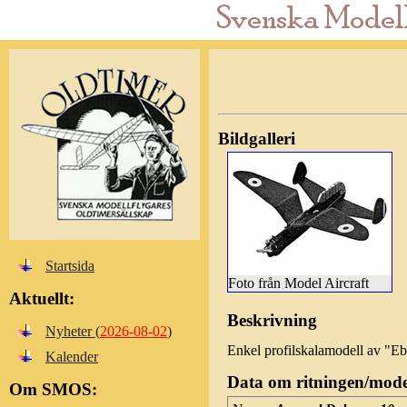
Bildgalleri
Startsida
Foto från Model Aircraft
Aktuellt:
Beskrivning
Nyheter (
2026-08-02
)
Enkel profilskalamodell av "Eb
Kalender
Data om ritningen/mode
Om SMOS: