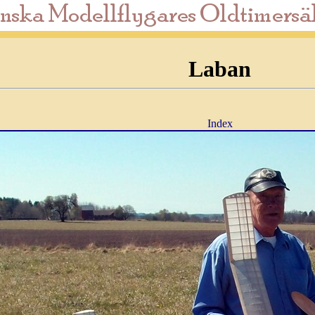
Laban
Index