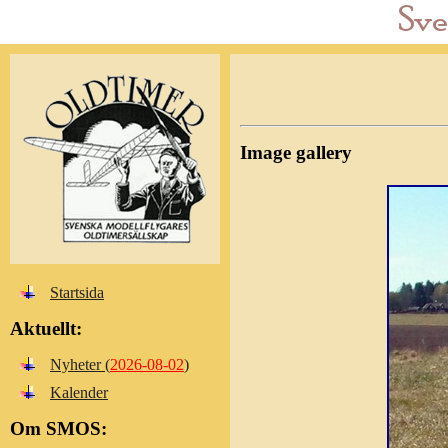
Image gallery
Startsida
Aktuellt:
Nyheter (
2026-08-02
)
Kalender
Om SMOS: