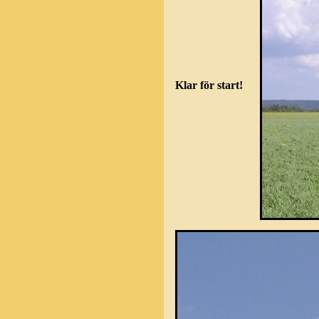
Klar för start!