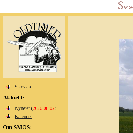
Startsida
Aktuellt:
Nyheter (
2026-08-02
)
Kalender
Om SMOS: