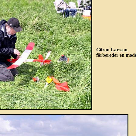
Göran Larsson
förbereder en mode