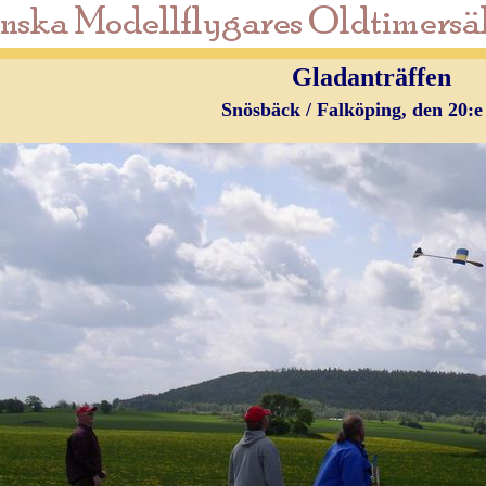
Gladanträffen
Snösbäck / Falköping, den 20:e