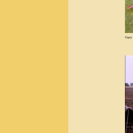
Gipsy