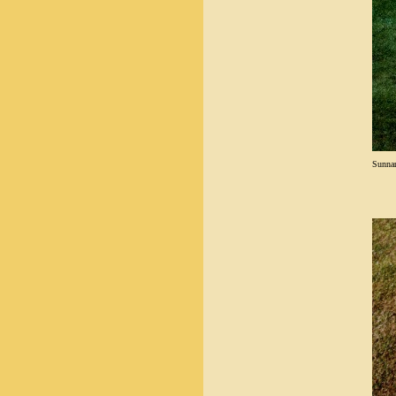
Sunna