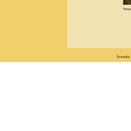
Tempo
Svenska 